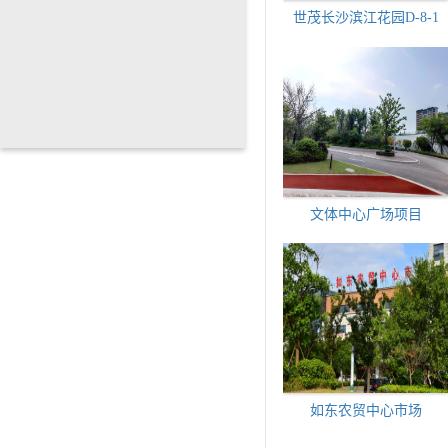
世茂长沙滨江花园D-8-1
文体中心广场项目
如东农贸中心市场