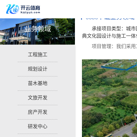
6686下载业务领域
业务领域
承接项目类型：城市
典文化园设计与施工一体
项目管理：我们采用
工程施工
规划设计
苗木基地
文旅开发
房产开发
研发中心