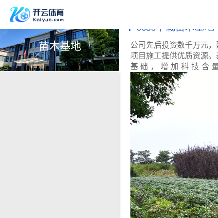
6686下载苗木基地
苗木基地
公司先后投资数千万元，
项目施工提供优质资源。
基础，增加科技含