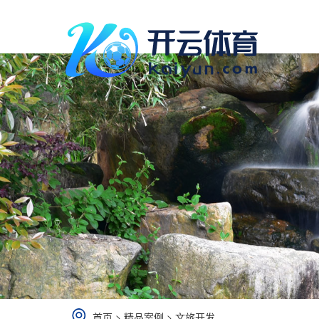
首页
>
精品案例
>
文旅开发