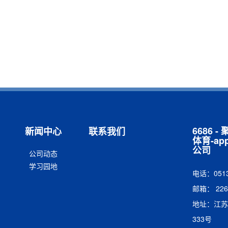
6686 
新闻中心
联系我们
体育-a
公司
公司动态
学习园地
电话：0513
邮箱： 2264
地址：江
333号