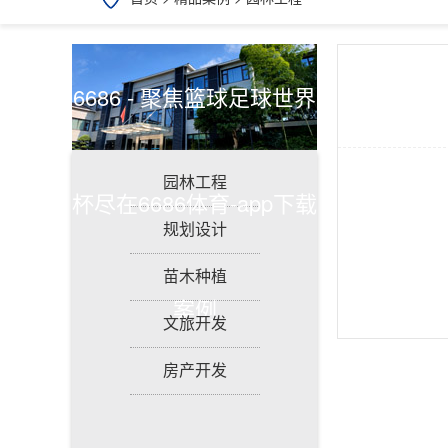
6686 - 聚焦篮球足球世界
园林工程
杯尽在6686体育-app下载
规划设计
苗木种植
案例
文旅开发
房产开发