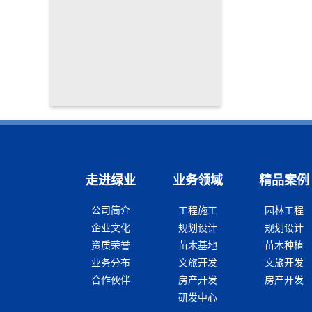
走进绿业
业务领域
精品案例
公司简介
工程施工
园林工程
企业文化
规划设计
规划设计
资质荣誉
苗木基地
苗木种植
业务分布
文旅开发
文旅开发
合作伙伴
房产开发
房产开发
研发中心