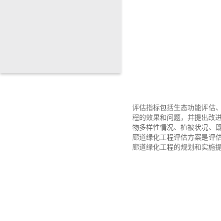
评估指标包括生态功能评估
程的效果和问题，并提出改进
物多样性情况、植被状况、
廊道绿化工程评估方案是评
廊道绿化工程的规划和实施