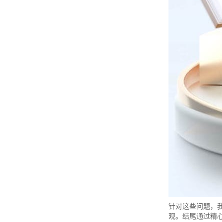
针对这些问题，
观。结尾通过精