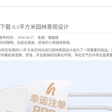
86下载 0.5平方米园林景观设计
发布时间：
2026-04-27
来源：缃戠粶
破空间限制，创造出美丽、舒适的小型园林景观。
在有限的0.5平方米空间内进行园林景观设计成为了一项重要的挑战。问
空间看起来宽敞、舒适，并且能够起到美化环境、净化空气的作用也是需