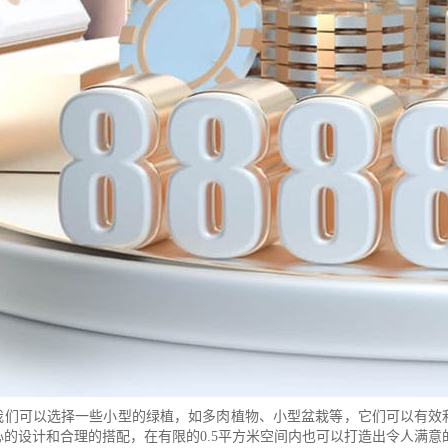
我们可以选择一些小型的绿植，如多肉植物、小型盆栽等，它们可以有效
心的设计和合理的搭配，在有限的0.5平方米空间内也可以打造出令人满