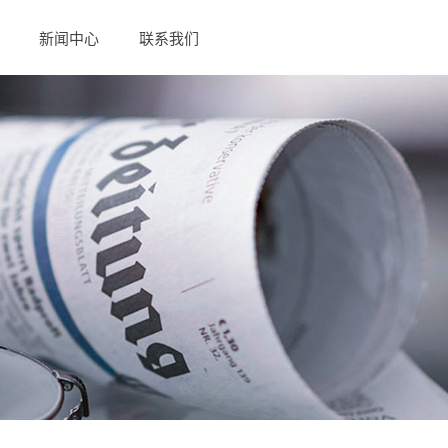
新闻中心
联系我们