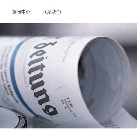
新闻中心
联系我们