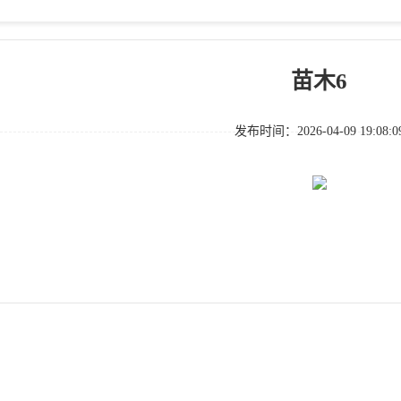
苗木6
发布时间：2026-04-09 19:08:0