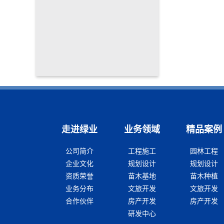
走进绿业
业务领域
精品案例
公司简介
工程施工
园林工程
企业文化
规划设计
规划设计
资质荣誉
苗木基地
苗木种植
业务分布
文旅开发
文旅开发
合作伙伴
房产开发
房产开发
研发中心