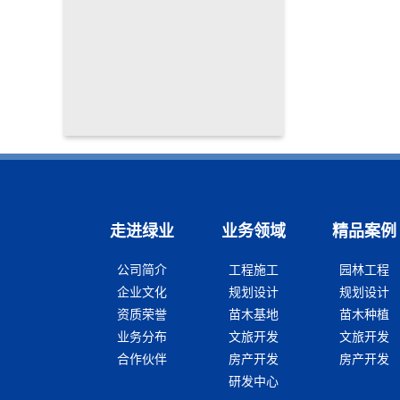
走进绿业
业务领域
精品案例
公司简介
工程施工
园林工程
企业文化
规划设计
规划设计
资质荣誉
苗木基地
苗木种植
业务分布
文旅开发
文旅开发
合作伙伴
房产开发
房产开发
研发中心