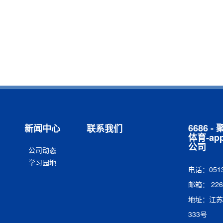
6686 
新闻中心
联系我们
体育-a
公司
公司动态
学习园地
电话：0513
邮箱： 2264
地址：江
333号