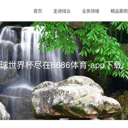
首页
走进绿业
业务领域
精品案例
球足球世界杯尽在6686体育-app下载