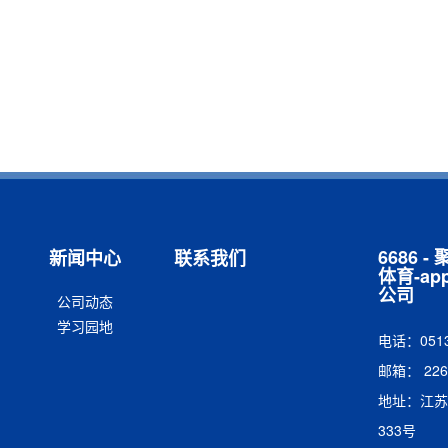
6686 
新闻中心
联系我们
体育-a
公司
公司动态
学习园地
电话：0513
邮箱： 2264
地址：江
333号