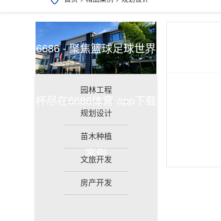
6686 - 聚焦篮球足球世界
园林工程
杯尽在6686体育-app下载
规划设计
苗木种植
案例
文旅开发
房产开发