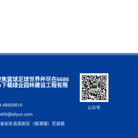
- 聚焦篮球足球世界杯尽在6686
pp下载绿业园林建设工程有限
-68925610
公众号
00@aliyun.com
苏省如东县高新区（掘港镇）芳泉路