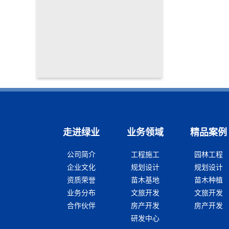
走进绿业
业务领域
精品案例
公司简介
工程施工
园林工程
企业文化
规划设计
规划设计
资质荣誉
苗木基地
苗木种植
业务分布
文旅开发
文旅开发
合作伙伴
房产开发
房产开发
研发中心