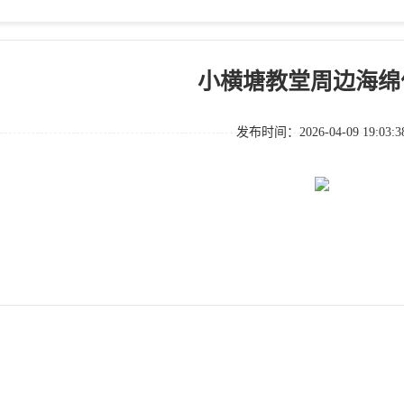
小横塘教堂周边海绵
发布时间：2026-04-09 19:03:3